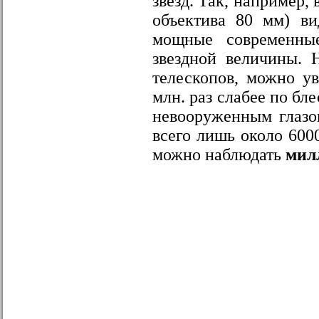
звезд. Так, например,
объектива 80 мм) ви
мощные современны
звездной величины.
телескопов, можно ув
млн. раз слабее по бл
невооруженным глазо
всего лишь около 600
можно наблюдать
мил